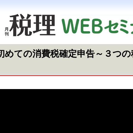
初めての消費税確定申告～３つの