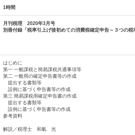
1時間
月刊税理 2020年3月号
別冊付録「税率引上げ後初めての消費税確定申告～３つの税
はじめに
第一 一般課税と簡易課税共通事項等
第二 一般用の確定申告書等の作成
提出する書類等
設例に基づく申告書等の作成
第三 簡易課税用確定申告書の作成
提出する書類等
設例に基づく申告書等の作成
参考資料
解説／税理士 和氣 光