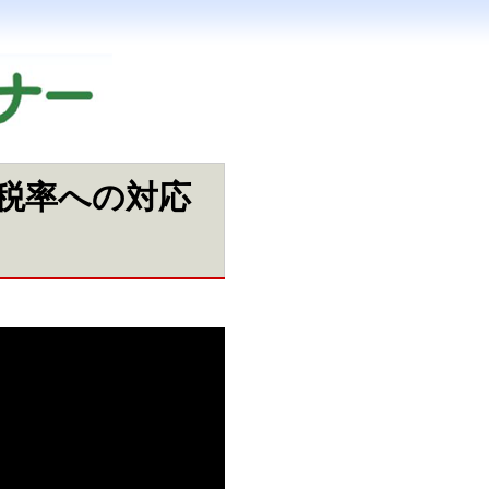
税率への対応