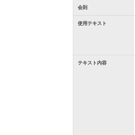
会則
使用テキスト
テキスト内容