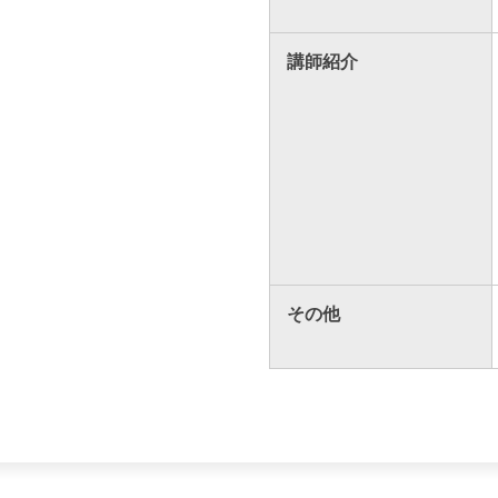
講師紹介
その他